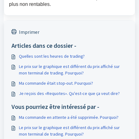
plus non rentables.
Imprimer
Articles dans ce dossier -
Quelles sont les heures de trading?
Le prix sur le graphique est différent du prix affiché sur
mon terminal de trading. Pourquoi?
Ma commande était stop-out. Pourquoi?
Je reçois des «Requotes». Qu'est-ce que ça veut dire?
Vous pourriez être intéressé par -
Ma commande en attente a été supprimée. Pourquoi?
Le prix sur le graphique est différent du prix affiché sur
mon terminal de trading. Pourquoi?