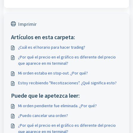
Imprimir
Artículos en esta carpeta:
¿Cuál es el horario para hacer trading?
¿Por qué el precio en el gráfico es diferente del precio
que aparece en mi terminal?
Mi orden estaba en stop-out. ¿Por qué?
Estoy recibiendo "Recotizaciones". ¿Qué significa esto?
Puede que le apetezca leer:
Mi orden pendiente fue eliminada. ¿Por qué?
¿Puedo cancelar una orden?
¿Por qué el precio en el gráfico es diferente del precio
que aparece en mi terminal?