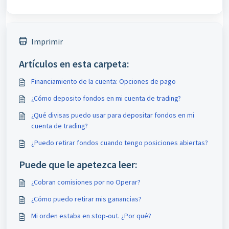
Imprimir
Artículos en esta carpeta:
Financiamiento de la cuenta: Opciones de pago
¿Cómo deposito fondos en mi cuenta de trading?
¿Qué divisas puedo usar para depositar fondos en mi
cuenta de trading?
¿Puedo retirar fondos cuando tengo posiciones abiertas?
Puede que le apetezca leer:
¿Cobran comisiones por no Operar?
¿Cómo puedo retirar mis ganancias?
Mi orden estaba en stop-out. ¿Por qué?