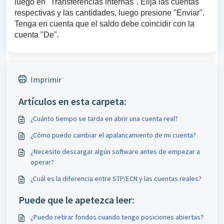
luego en "Transferencias internas". Elija las cuentas 
respectivas y las cantidades, luego presione "Enviar". 
Tenga en cuenta que el saldo debe coincidir con la 
cuenta "De".
Imprimir
Artículos en esta carpeta:
¿Cuánto tiempo se tarda en abrir una cuenta real?
¿Cómo puedo cambiar el apalancamiento de mi cuenta?
¿Necesito descargar algún software antes de empezar a
operar?
¿Cuál es la diferencia entre STP/ECN y las cuentas reales?
Puede que le apetezca leer:
¿Puedo retirar fondos cuando tengo posiciones abiertas?