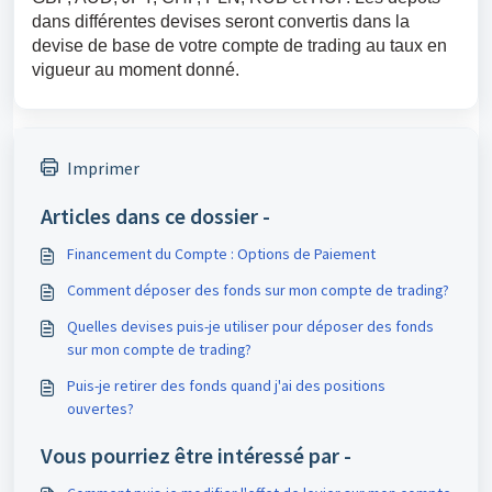
dans différentes devises seront convertis dans la 
devise de base de votre compte de trading au taux en 
vigueur au moment donné.
Imprimer
Articles dans ce dossier -
Financement du Compte : Options de Paiement
Comment déposer des fonds sur mon compte de trading?
Quelles devises puis-je utiliser pour déposer des fonds
sur mon compte de trading?
Puis-je retirer des fonds quand j'ai des positions
ouvertes?
Vous pourriez être intéressé par -